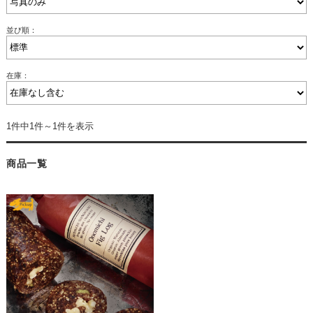
並び順：
在庫：
1件中1件～1件を表示
商品一覧