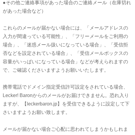
●その他ご連絡事項があった場合のご連絡メール（
在庫切れ
があった場合など
）
これらのメールが届かない場合には、「メールアドレスの
入力が間違っている可能性」、「フリーメールをご利用の
場合」、「迷惑メール扱いになっている場合」、「受信拒
否などを設定されている場合」、「受信メールボックスの
容量がいっぱいになっている場合」などが考えられますの
で、ご確認くださいますようお願いいたします。
携帯電話でドメイン指定受信許可設定をされている場合、
Lecker! Baronからのメールがお届けできません。恐れ入り
ますが、【leckerbaron.jp】を受信できるように設定して下
さいますようお願い致します。
メールが届かない場合ご心配に思われてしまうかもしれま