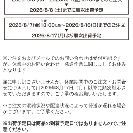
※ご注文およびメールでのお問い合わせは受付可能です
が、休業中のお問い合わせ・発送作業に関しましてお休み
となります。
誠に申し訳ございませんが、休業期間中のご注文・お問合
せにつきましては2026年8月17日（月）以降に順次対応さ
せていただきますので、ご了承の程お願いいたします。
※ご注文の混雑状況や配達状況によって発送が遅れる場合
がございます。ご了承ください。
※出荷予定日は商品の到着予定日ではありませんのでご注
意ください。