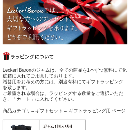
Lecker! Baronのジャムは、全ての商品を1本ずつ無料にて化
粧箱に入れてご用意しております。
贈答用をお考えの方には、別途有料にてギフトラッピング
を致します。
ご希望される場合は、ラッピングする数量をご選択いただ
き、「カート」に入れてください。
商品カテゴリ→ギフトセット→
ギフトラッピング用
ページ