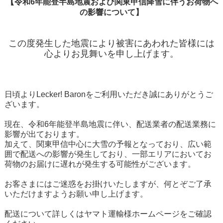
【
令和6年能登半島地震および関東甲信降雪に伴うお荷物へ
の影響について】
この度発生した地震により被害にあわれた皆様には
心よりお見舞いを申し上げます。
日頃よりLecker! Baronをご利用いただき誠にありがとうご
ざいます。
現在、令和6年能登半島地震に伴い、配送業者の配送業務に
影響が出ております。
加えて、関東甲信中心に大雪の予報となっており、広い範
囲で配送への影響が発生しており、一部エリアにおいてお
荷物のお届けに遅れが発生する可能性がございます。
お客さまにはご迷惑をお掛けいたしますが、何とぞご了承
いただけますようお願い申し上げます。
配送について詳しくはヤマト運輸様ホームページをご確認