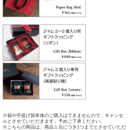
※箱や手提げ袋単体のご購入はできませんので、キャンセ
ルとさせていただきます。予めご了承ください。
※こちらの商品は、商品１点につき1つまでとさせていただ