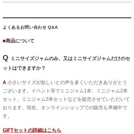
よくあるお問い合わせ Q&A
■
商品について
Q
ミニサイズジャムのみ、又はミニサイズジャムだけのセ
ットはできますか？
A
小さいサイズが欲しいとの声を多くいただきありがとう
ございます。イベント等で
ミニジャム1本、
ミニジャム2本
セット、
ミニジャム3本セットなどを販売させていただいて
おります。現在、オンラインショップでの販売も準備中で
す。
GIFTセットの詳細はこちら