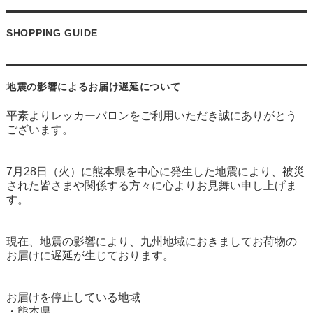
SHOPPING GUIDE
地震の影響によるお届け遅延について
平素よりレッカーバロンをご利用いただき誠にありがとう
ございます。
7月28日（火）に熊本県を中心に発生した地震により、被災
された皆さまや関係する方々に心よりお見舞い申し上げま
す。
現在、地震の影響により、九州地域におきましてお荷物の
お届けに遅延が生じております。
お届けを停止している地域
・熊本県