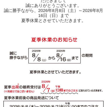
ただきまして
誠にありがとうございます。
誠に勝手ながら、2026年8月8日（土）～2026年8月
16日（日）まで
夏季休業とさせていただきます。