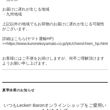
お届けに遅れが生じる地域
・九州地域
上記以外の地域でもお荷物のお届けに遅れが生じる可能性
がございます。
詳細はこちら(ヤマト運輸HP)
>>https://www.kuronekoyamato.co.jp/ytc/chien/chien_hp.html
お客様にはご不便をお掛けしますが、何卒ご理解頂けます
ようお願い申し上げます。
夏季休業のお知らせ
いつもLecker! Baronオンラインショップをご愛用い