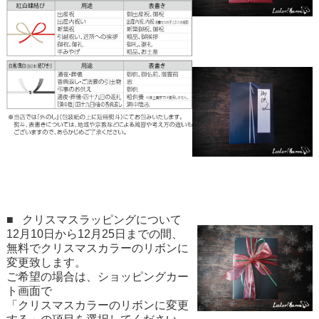
■
クリスマスラッピングについて
12月10日から12月25日までの間、
無料でクリスマスカラーのリボンに
変更致します。
ご希望の場合は、ショッピングカー
ト画面で
「クリスマスカラーのリボンに変更