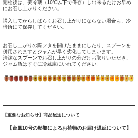
開栓後は、要冷蔵（10℃以下で保存）し出来るだけお早め
にお召し上がりください。
購入してからしばらくお召し上がりにならない場合も、冷
暗所にて保存してください。
お召し上がりの際フタを開けたままにしたり、スプーンを
併用されますとジャムが早く劣化してしまいます。
清潔なスプーンでお召し上がりの分だけお取りいただき、
ジャム瓶はすぐに冷蔵庫にいれてください。
【重要なお知らせ】商品配送について
【
台風10号の影響によるお荷物のお届け遅延について】