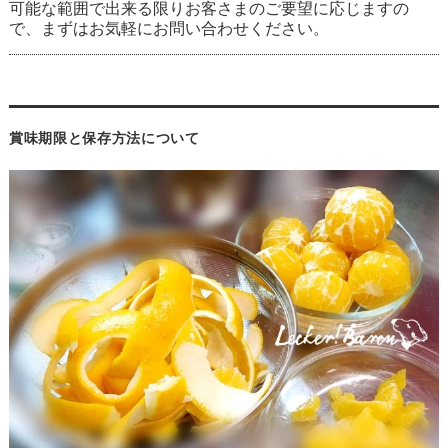
可能な範囲で出来る限りお客さまのご要望に応じますの
で、まずはお気軽にお問い合わせください。
賞味期限と保存方法について