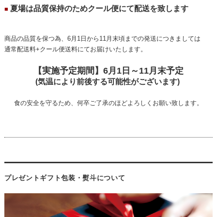
夏場は品質保持のためクール便にて配送を致します
■
商品の品質を保つ為、6月1日から11月末頃までの発送につきましては
通常配送料+クール便送料にてお届けいたします。
【実施予定期間】6月1日～11月末予定
(気温により前後する可能性がございます)
食の安全を守るため、何卒ご了承のほどよろしくお願い致します。
プレゼントギフト包装・熨斗について