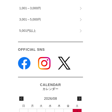
1,001～3,000円
3,001～5,000円
5,001円以上
OFFICIAL SNS
2026/08
日
月
火
水
木
金
土
1