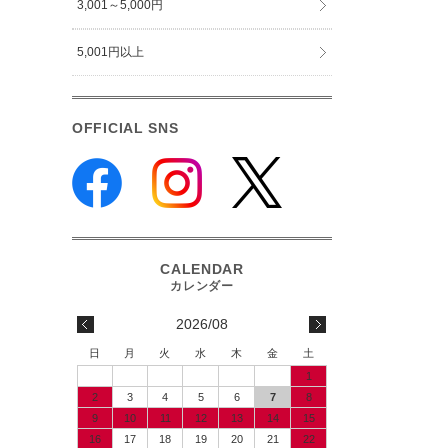
3,001～5,000円
5,001円以上
OFFICIAL SNS
2026/08
日
月
火
水
木
金
土
1
2
3
4
5
6
7
8
9
10
11
12
13
14
15
16
17
18
19
20
21
22