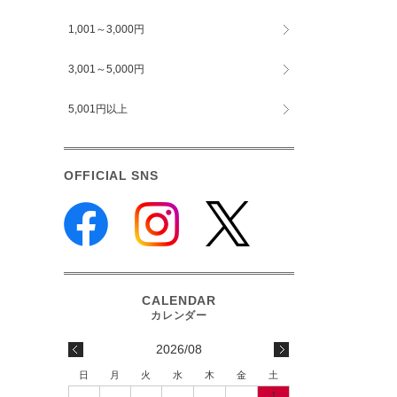
1,001～3,000円
3,001～5,000円
5,001円以上
OFFICIAL SNS
2026/08
日
月
火
水
木
金
土
1