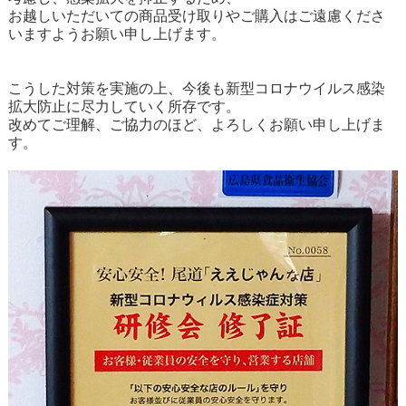
お越しいただいての商品受け取りやご購入は
ご遠慮くださ
いますようお願い申し上げます。
こうした対策を実施の上、今後も新型コロナウイルス感染
拡大防止に尽力していく所存です。
改めてご理解、ご協力のほど、よろしくお願い申し上げま
す。