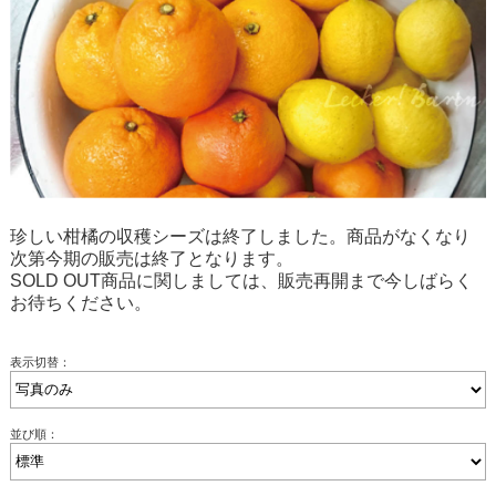
珍しい柑橘の収穫シーズは終了しました。商品がなくなり
次第今期の販売は終了となります。
SOLD OUT商品に関しましては、販売再開まで今しばらく
お待ちください。
表示切替：
並び順：