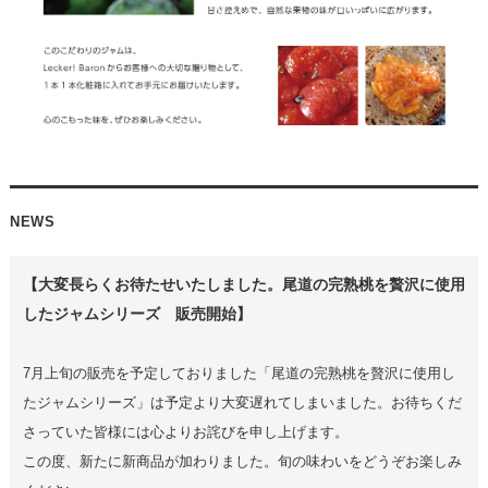
NEWS
【
大変長らくお待たせいたしました。尾道の完熟桃を贅沢に使用
したジャムシリーズ 販売開始
】
7月上旬の販売を予定しておりました「尾道の完熟桃を贅沢に使用し
たジャムシリーズ」は予定より大変遅れてしまいました。お待ちくだ
さっていた皆様には心よりお詫びを申し上げます。
この度、新たに新商品が加わりました。旬の味わいをどうぞお楽しみ