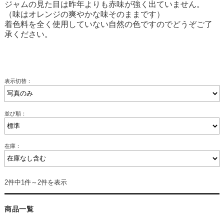
ジャムの見た目は昨年よりも赤味が強く出ていません。
（味はオレンジの爽やかな味そのままです）
着色料を全く使用していない自然の色ですのでどうぞご了
承ください。
表示切替：
並び順：
在庫：
2件中1件～2件を表示
商品一覧