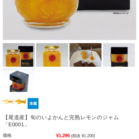
【尾道産】旬のいよかんと完熟レモンのジャム
「E0001」
¥1,296
価格:
(税抜 ¥1,200)